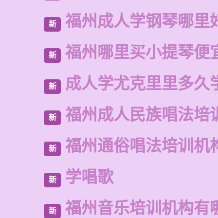
福州成人学钢琴哪里
新
福州哪里买小提琴便
新
成人学尤克里里多久
新
福州成人民族唱法培
新
福州通俗唱法培训机
新
学唱歌
新
福州音乐培训机构有
新