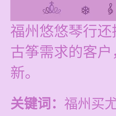
福州悠悠琴行还
古筝需求的客户
新。
关键词：
福州买