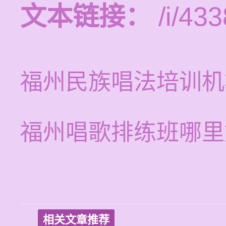
文本链接：
/i/433
福州民族唱法培训机
福州唱歌排练班哪里
相关文章推荐