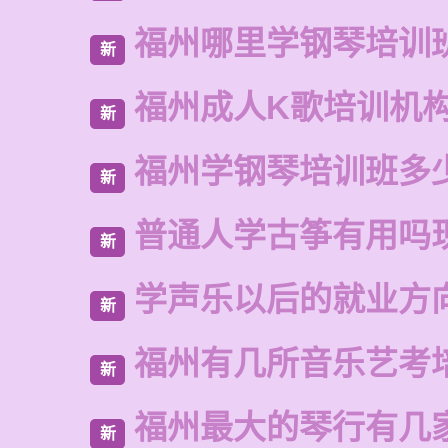
福州哪里学钢琴培训
新
福州成人K歌培训机
新
福州学钢琴培训班多
新
普通人学古筝有用吗
新
学声乐以后的就业方
新
福州有几所音乐艺考
新
福州最大的琴行有几
新