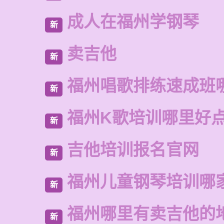
成人在福州学钢琴
新
卖吉他
新
福州唱歌排练速成班
新
福州K歌培训哪里好
新
吉他培训报名官网
新
福州儿童钢琴培训哪
新
福州哪里有卖吉他的
新