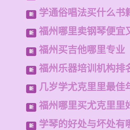
学通俗唱法买什么书
新
福州哪里卖钢琴便宜
新
福州买吉他哪里专业
新
福州乐器培训机构排
新
几岁学尤克里里最佳
新
福州哪里买尤克里里
新
学琴的好处与坏处有
新