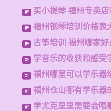
买小提琴 福州专卖店
新
福州钢琴培训价格表
新
古筝培训 福州哪家好
新
学音乐的收获和感受
新
福州哪里可以学乐器
新
福州仓山哪有学乐器
新
学尤克里里需要会唱
新