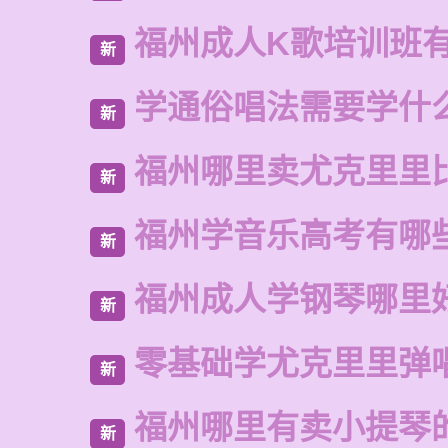
福州成人K歌培训班
新
学通俗唱法需要学什
新
福州哪里卖尤克里里
新
福州学音乐高考有哪
新
福州成人学钢琴哪里
新
零基础学尤克里里弹
新
福州哪里有卖小提琴
新