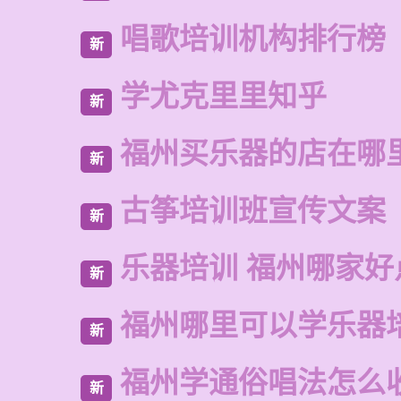
唱歌培训机构排行榜
新
学尤克里里知乎
新
福州买乐器的店在哪
新
古筝培训班宣传文案
新
乐器培训 福州哪家好
新
福州哪里可以学乐器
新
福州学通俗唱法怎么
新