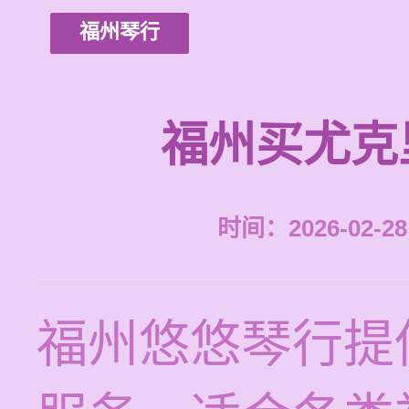
福州琴行
福州买尤克
时间：2026-02-28 
福州悠悠琴行提