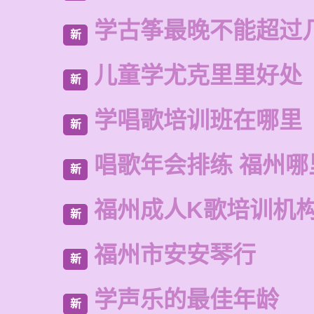
学古筝最晚不能超过
新
儿童学尤克里里好处
新
学唱歌培训班在哪里
新
唱歌年会排练 福州
新
福州成人K歌培训机
新
福州市安安琴行
新
学声乐的最佳年龄
新