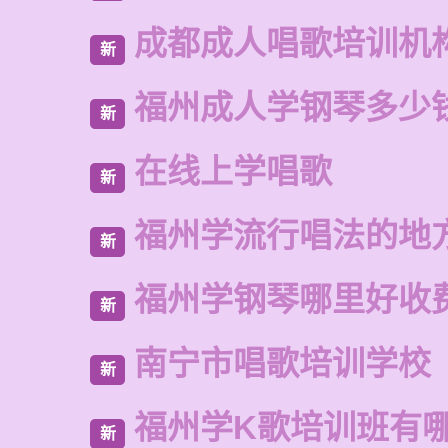
成都成人唱歌培训机
新
福州成人学钢琴多少
新
在线上学唱歌
新
福州学流行唱法的地
新
福州学钢琴哪里好收
新
南宁市唱歌培训学校
新
福州学K歌培训班有
新