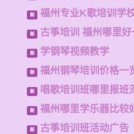
福州专业K歌培训学
新
古筝培训 福州哪里好
新
学钢琴视频教学
新
福州钢琴培训价格一
新
唱歌培训班哪里报班
新
福州哪里学乐器比较
新
古筝培训班活动广告
新