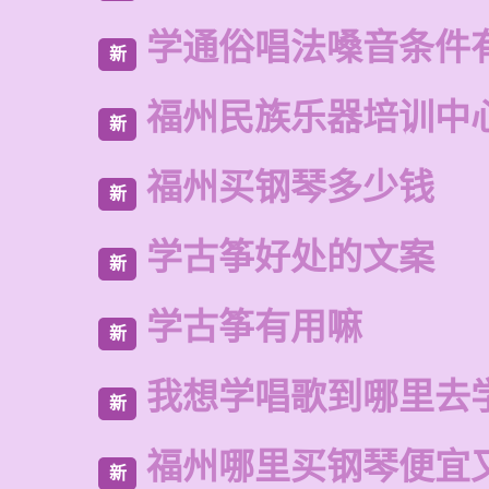
学通俗唱法嗓音条件
新
福州民族乐器培训中
新
福州买钢琴多少钱
新
学古筝好处的文案
新
学古筝有用嘛
新
我想学唱歌到哪里去
新
福州哪里买钢琴便宜
新