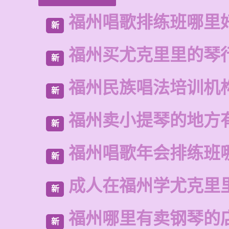
福州唱歌排练班哪里
新
福州买尤克里里的琴
新
福州民族唱法培训机
新
福州卖小提琴的地方
新
福州唱歌年会排练班
新
成人在福州学尤克里
新
福州哪里有卖钢琴的
新