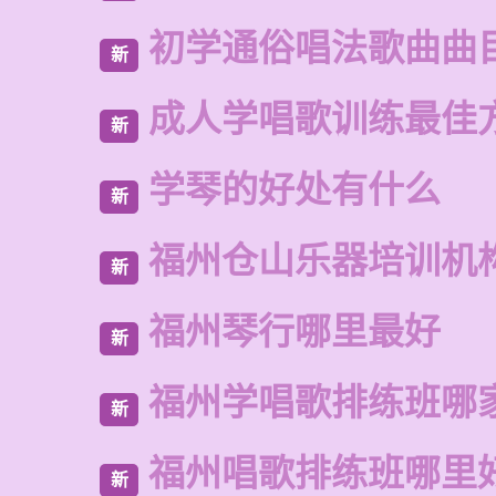
初学通俗唱法歌曲曲
新
成人学唱歌训练最佳
新
学琴的好处有什么
新
福州仓山乐器培训机
新
福州琴行哪里最好
新
福州学唱歌排练班哪
新
福州唱歌排练班哪里
新