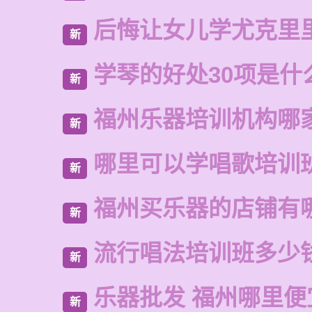
后悔让女儿学尤克里
新
学琴的好处30项是什
新
福州乐器培训机构哪
新
哪里可以学唱歌培训
新
福州买乐器的店铺有
新
流行唱法培训班多少
新
乐器批发 福州哪里便
新