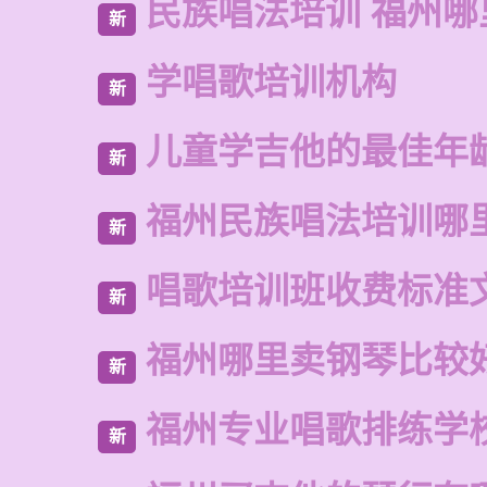
民族唱法培训 福州
新
学唱歌培训机构
新
儿童学吉他的最佳年
新
福州民族唱法培训哪
新
唱歌培训班收费标准
新
福州哪里卖钢琴比较
新
福州专业唱歌排练学
新