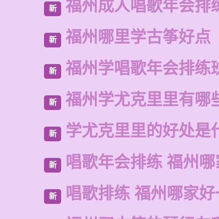
福州成人唱歌年会排
新
福州哪里学古筝好点
新
福州学唱歌年会排练
新
福州学尤克里里有哪
新
学尤克里里的好处是
新
唱歌年会排练 福州哪
新
唱歌排练 福州哪家好
新