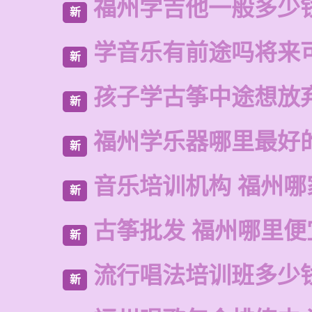
福州学吉他一般多少
新
学音乐有前途吗将来
新
孩子学古筝中途想放
新
福州学乐器哪里最好
新
音乐培训机构 福州哪
新
古筝批发 福州哪里便
新
流行唱法培训班多少
新