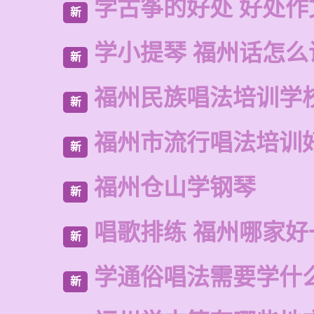
学古筝的好处 好处作
新
学小提琴 福州话怎么
新
福州民族唱法培训学
新
福州市流行唱法培训
新
福州仓山学钢琴
新
唱歌排练 福州哪家好
新
学通俗唱法需要学什
新