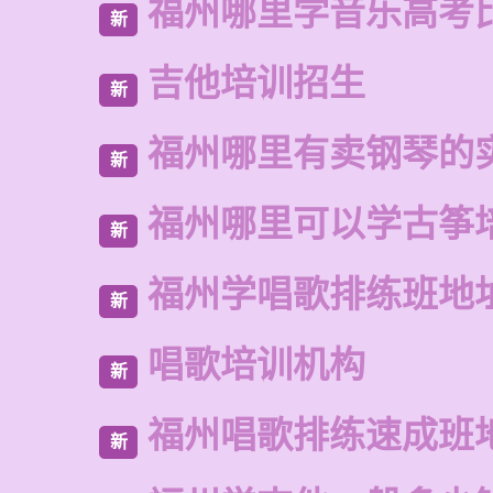
福州哪里学音乐高考
新
吉他培训招生
新
福州哪里有卖钢琴的
新
福州哪里可以学古筝
新
福州学唱歌排练班地
新
唱歌培训机构
新
福州唱歌排练速成班
新