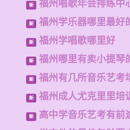
福州唱歌年会排练中
新
福州学乐器哪里最好
新
福州学唱歌哪里好
新
福州哪里有卖小提琴
新
福州有几所音乐艺考
新
福州成人尤克里里培
新
高中学音乐艺考有前
新