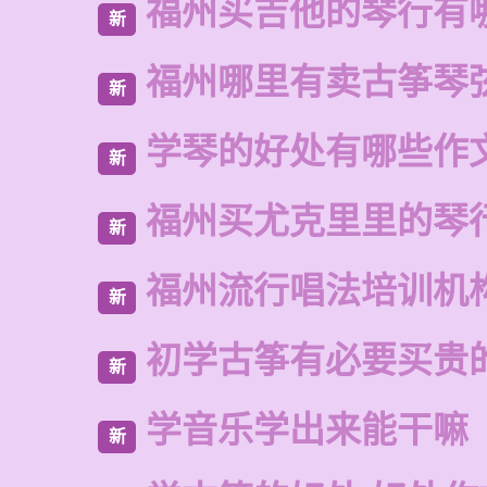
福州买吉他的琴行有
新
福州哪里有卖古筝琴
新
学琴的好处有哪些作
新
福州买尤克里里的琴
新
福州流行唱法培训机
新
初学古筝有必要买贵
新
学音乐学出来能干嘛
新