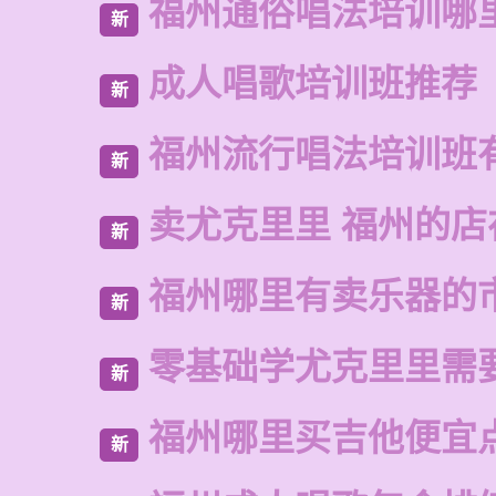
福州通俗唱法培训哪
新
成人唱歌培训班推荐
新
福州流行唱法培训班
新
卖尤克里里 福州的
新
福州哪里有卖乐器的
新
零基础学尤克里里需
新
福州哪里买吉他便宜
新