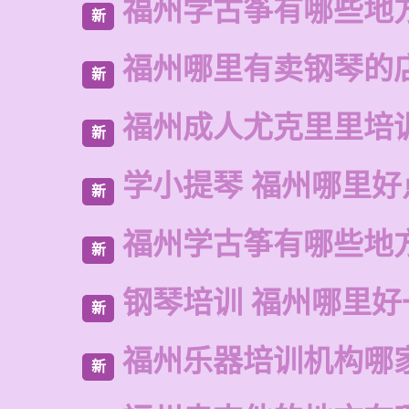
福州学古筝有哪些地
新
福州哪里有卖钢琴的
新
福州成人尤克里里培
新
学小提琴 福州哪里好
新
福州学古筝有哪些地
新
钢琴培训 福州哪里好
新
福州乐器培训机构哪
新