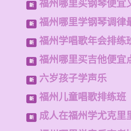
福州哪里买钢琴便宜
新
福州哪里学钢琴调律
新
福州学唱歌年会排练
新
福州哪里买吉他便宜
新
六岁孩子学声乐
新
福州儿童唱歌排练班
新
成人在福州学尤克里
新