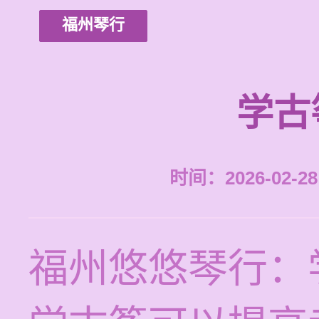
福州琴行
学古
时间：2026-02-28 
福州悠悠琴行：