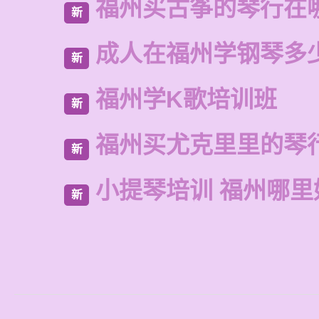
福州买古筝的琴行在
新
成人在福州学钢琴多
新
福州学K歌培训班
新
福州买尤克里里的琴
新
小提琴培训 福州哪里
新