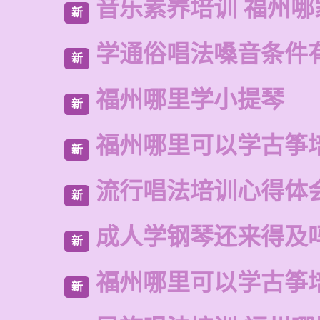
音乐素养培训 福州哪
新
学通俗唱法嗓音条件
新
福州哪里学小提琴
新
福州哪里可以学古筝
新
流行唱法培训心得体
新
成人学钢琴还来得及
新
福州哪里可以学古筝
新