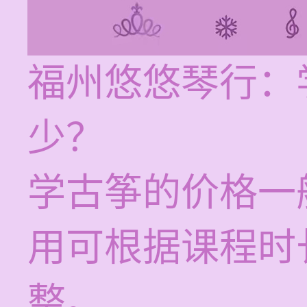
福州悠悠琴行：
少？
学古筝的价格一
用可根据课程时
整。