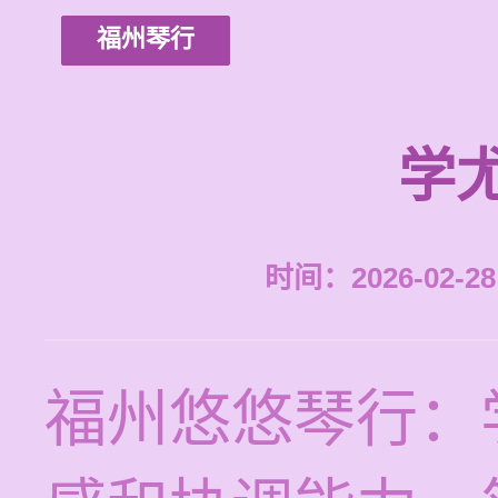
福州琴行
学
时间：2026-02-28 
福州悠悠琴行：