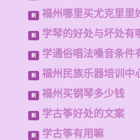
福州哪里买尤克里里
新
学琴的好处与坏处有
新
学通俗唱法嗓音条件
新
福州民族乐器培训中
新
福州买钢琴多少钱
新
学古筝好处的文案
新
学古筝有用嘛
新