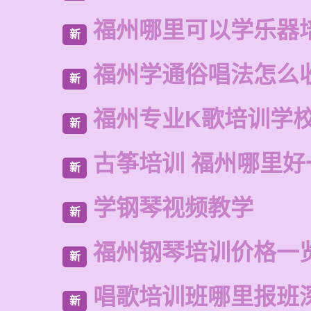
福州哪里可以学乐器
新
福州学通俗唱法怎么
新
福州专业K歌培训学
新
古筝培训 福州哪里好
新
学钢琴视频教学
新
福州钢琴培训价格一
新
唱歌培训班哪里报班
新