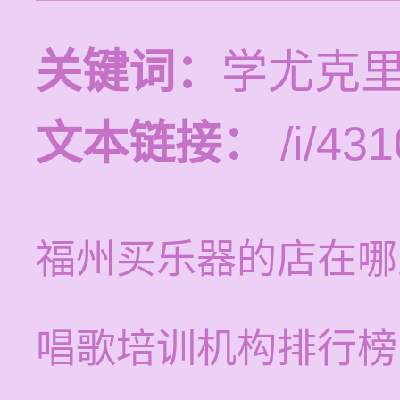
关键词：
学尤克
文本链接：
/i/431
福州买乐器的店在哪
唱歌培训机构排行榜