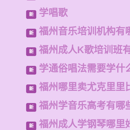
学唱歌
新
福州音乐培训机构有
新
福州成人K歌培训班
新
学通俗唱法需要学什
新
福州哪里卖尤克里里
新
福州学音乐高考有哪
新
福州成人学钢琴哪里
新