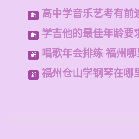
高中学音乐艺考有前
新
学吉他的最佳年龄要
新
唱歌年会排练 福州
新
福州仓山学钢琴在哪
新