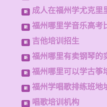
成人在福州学尤克里
新
福州哪里学音乐高考
新
吉他培训招生
新
福州哪里有卖钢琴的
新
福州哪里可以学古筝
新
福州学唱歌排练班地
新
唱歌培训机构
新