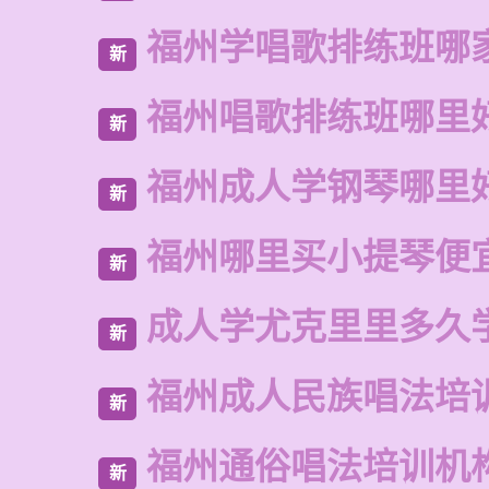
福州学唱歌排练班哪
新
福州唱歌排练班哪里
新
福州成人学钢琴哪里
新
福州哪里买小提琴便
新
成人学尤克里里多久
新
福州成人民族唱法培
新
福州通俗唱法培训机
新