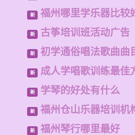
福州哪里学乐器比较
新
古筝培训班活动广告
新
初学通俗唱法歌曲曲
新
成人学唱歌训练最佳
新
学琴的好处有什么
新
福州仓山乐器培训机
新
福州琴行哪里最好
新