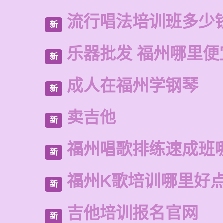
流行唱法培训班多少
新
乐器批发 福州哪里便
新
成人在福州学钢琴
新
卖吉他
新
福州唱歌排练速成班
新
福州K歌培训哪里好
新
吉他培训报名官网
新