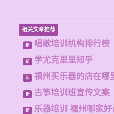
相关文章推荐
唱歌培训机构排行榜
新
学尤克里里知乎
新
福州买乐器的店在哪
新
古筝培训班宣传文案
新
乐器培训 福州哪家好
新