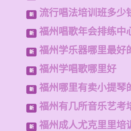
流行唱法培训班多少
新
福州唱歌年会排练中
新
福州学乐器哪里最好
新
福州学唱歌哪里好
新
福州哪里有卖小提琴
新
福州有几所音乐艺考
新
福州成人尤克里里培
新