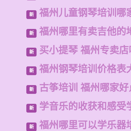
福州儿童钢琴培训哪
新
福州哪里有卖吉他的
新
买小提琴 福州专卖店
新
福州钢琴培训价格表
新
古筝培训 福州哪家好
新
学音乐的收获和感受
新
福州哪里可以学乐器
新