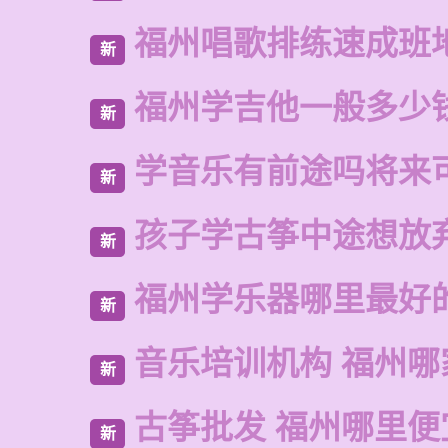
福州唱歌排练速成班
新
福州学吉他一般多少
新
学音乐有前途吗将来
新
孩子学古筝中途想放
新
福州学乐器哪里最好
新
音乐培训机构 福州哪
新
古筝批发 福州哪里便
新