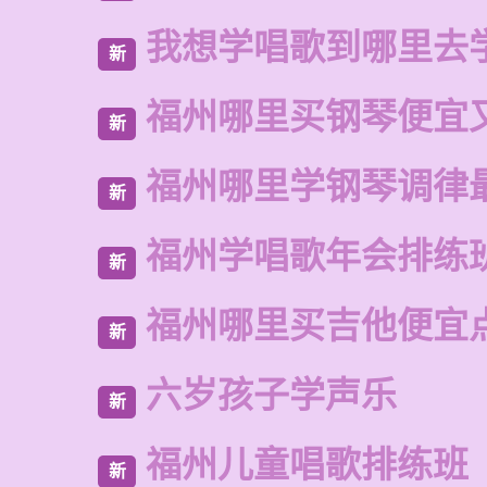
我想学唱歌到哪里去
新
福州哪里买钢琴便宜
新
福州哪里学钢琴调律
新
福州学唱歌年会排练
新
福州哪里买吉他便宜
新
六岁孩子学声乐
新
福州儿童唱歌排练班
新