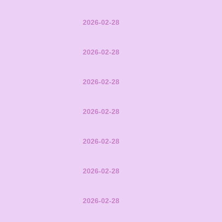
2026-02-28
2026-02-28
2026-02-28
2026-02-28
2026-02-28
2026-02-28
2026-02-28