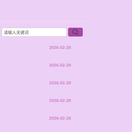
2026-02-28
2026-02-28
2026-02-28
2026-02-28
2026-02-28