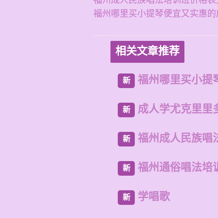
福州成人民族唱法培训班价格表
福州哪里买小提琴便宜又实惠的
相关文章推荐
福州哪里买小提
新
成人学尤克里里
新
福州成人民族唱
新
福州通俗唱法培
新
学唱歌
新