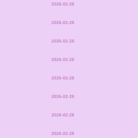
2026-02-28
2026-02-28
2026-02-28
2026-02-28
2026-02-28
2026-02-28
2026-02-28
2026-02-28