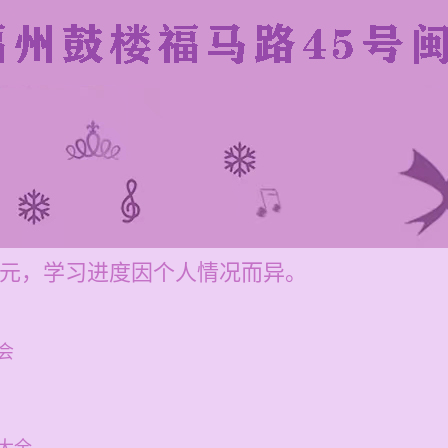
00元，学习进度因个人情况而异。
会