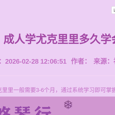
成人学尤克里里多久学
026-02-28 12:06:51
作者：
来源：
里里一般需要3-6个月，通过系统学习即可掌