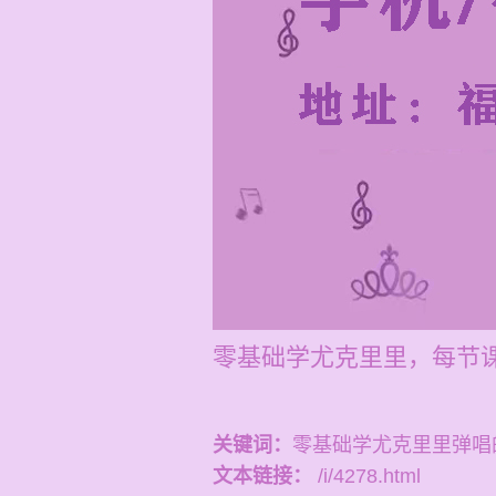
零基础学尤克里里，每节课
关键词：
零基础学尤克里里弹唱
文本链接：
/i/4278.html