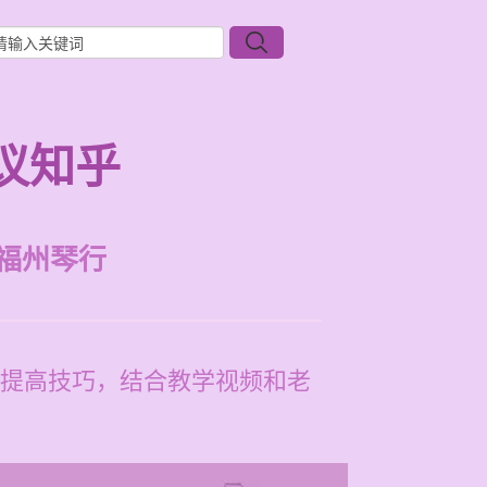
议知乎
福州琴行
提高技巧，结合教学视频和老