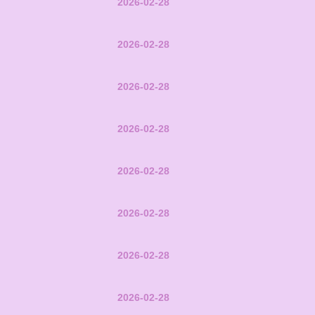
2026-02-28
2026-02-28
2026-02-28
2026-02-28
2026-02-28
2026-02-28
2026-02-28
2026-02-28