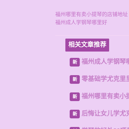
福州哪里有卖小提琴的店铺地址
福州成人学钢琴哪里好
相关文章推荐
福州成人学钢琴
新
零基础学尤克里
新
福州哪里有卖小
新
后悔让女儿学尤
新