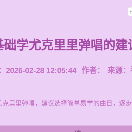
基础学尤克里里弹唱的建
026-02-28 12:05:44
作者：
来源：
尤克里里弹唱，建议选择简单易学的曲目，逐步