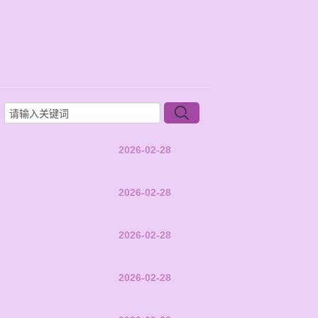
2026-02-28
2026-02-28
2026-02-28
2026-02-28