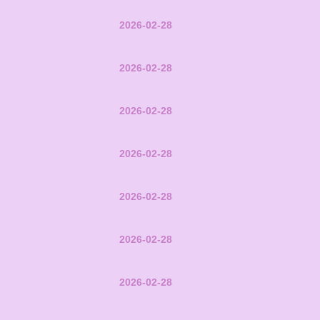
2026-02-28
2026-02-28
2026-02-28
2026-02-28
2026-02-28
2026-02-28
2026-02-28