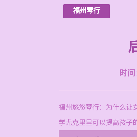
福州琴行
时间：2
福州悠悠琴行：为什么让
学尤克里里可以提高孩子