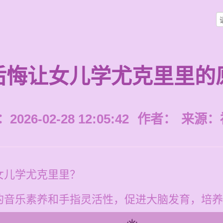
后悔让女儿学尤克里里的
026-02-28 12:05:42
作者：
来源：
女儿学尤克里里？
的音乐素养和手指灵活性，促进大脑发育，培养