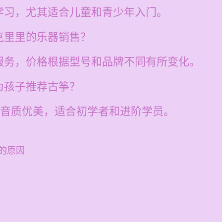
学习，尤其适合儿童和青少年入门。
克里里的乐器销售？
服务，价格根据型号和品牌不同有所变化。
为孩子推荐古筝？
的音质优美，适合初学者和进阶学员。
的原因