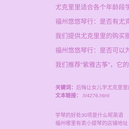
尤克里里适合各个年龄段
福州悠悠琴行：是否有尤
我们提供尤克里里的购买
福州悠悠琴行：是否可以
我们推荐“紫雅古筝”，它
关键词：
后悔让女儿学尤克里里
文本链接：
/i/4276.html
学琴的好处30项是什么呢英语
福州哪里有卖小提琴的店铺地址