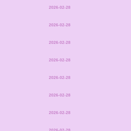
2026-02-28
2026-02-28
2026-02-28
2026-02-28
2026-02-28
2026-02-28
2026-02-28
2026-02-28