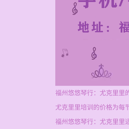
福州悠悠琴行：尤克里里
尤克里里培训的价格为每节课
福州悠悠琴行：尤克里里