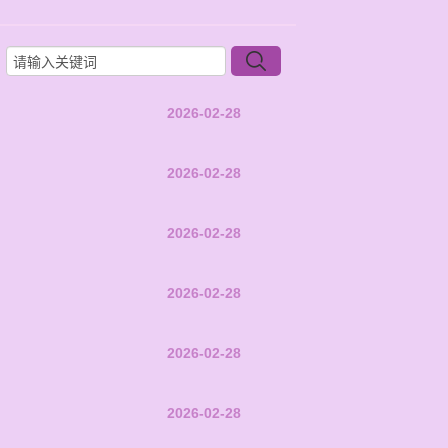
2026-02-28
2026-02-28
2026-02-28
2026-02-28
2026-02-28
2026-02-28