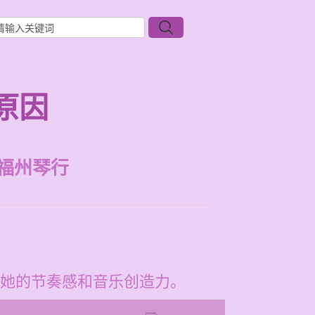
原因
福州琴行
她的节奏感和音乐创造力。