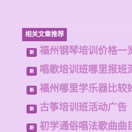
相关文章推荐
福州钢琴培训价格一
新
唱歌培训班哪里报班
新
福州哪里学乐器比较
新
古筝培训班活动广告
新
初学通俗唱法歌曲曲
新