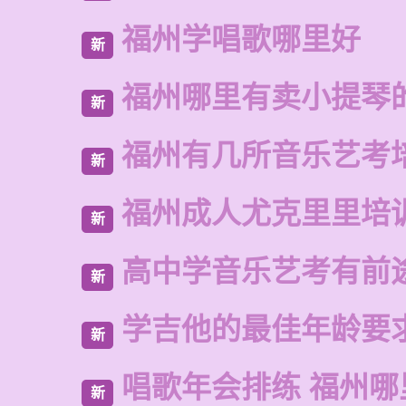
福州学唱歌哪里好
新
福州哪里有卖小提琴
新
福州有几所音乐艺考
新
福州成人尤克里里培
新
高中学音乐艺考有前
新
学吉他的最佳年龄要
新
唱歌年会排练 福州
新