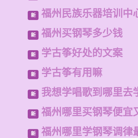
福州民族乐器培训中
新
福州买钢琴多少钱
新
学古筝好处的文案
新
学古筝有用嘛
新
我想学唱歌到哪里去
新
福州哪里买钢琴便宜
新
福州哪里学钢琴调律
新