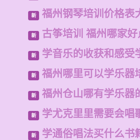
福州钢琴培训价格表
新
古筝培训 福州哪家好
新
学音乐的收获和感受
新
福州哪里可以学乐器
新
福州仓山哪有学乐器
新
学尤克里里需要会唱
新
学通俗唱法买什么书
新