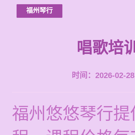
福州琴行
唱歌培
时间：2026-02-28 
福州悠悠琴行提