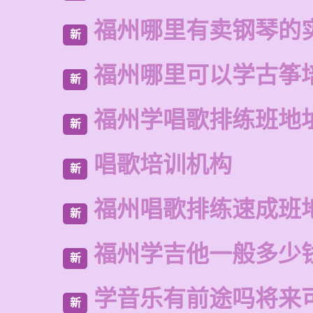
福州哪里有卖钢琴的
新
福州哪里可以学古筝
新
福州学唱歌排练班地
新
唱歌培训机构
新
福州唱歌排练速成班
新
福州学吉他一般多少
新
学音乐有前途吗将来
新