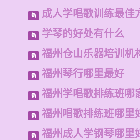
成人学唱歌训练最佳
新
学琴的好处有什么
新
福州仓山乐器培训机
新
福州琴行哪里最好
新
福州学唱歌排练班哪
新
福州唱歌排练班哪里
新
福州成人学钢琴哪里
新