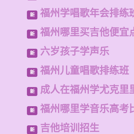
福州学唱歌年会排练
新
福州哪里买吉他便宜
新
六岁孩子学声乐
新
福州儿童唱歌排练班
新
成人在福州学尤克里
新
福州哪里学音乐高考
新
吉他培训招生
新