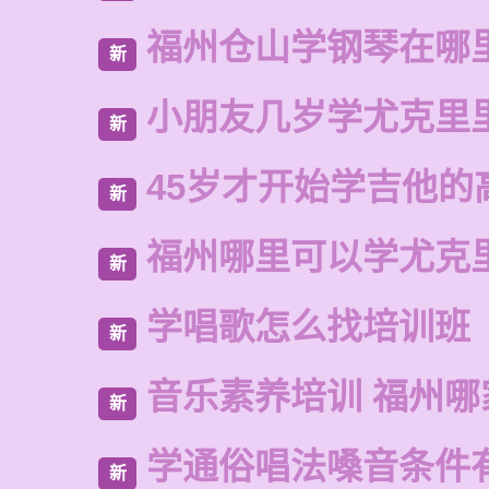
福州仓山学钢琴在哪
新
小朋友几岁学尤克里
新
45岁才开始学吉他的
新
福州哪里可以学尤克
新
学唱歌怎么找培训班
新
音乐素养培训 福州哪
新
学通俗唱法嗓音条件
新