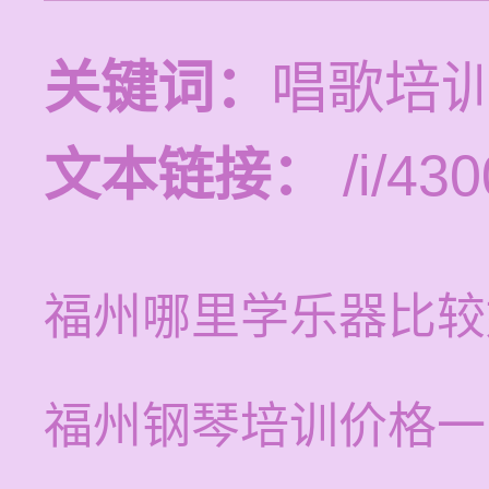
关键词：
唱歌培
文本链接：
/i/430
福州哪里学乐器比较
福州钢琴培训价格一