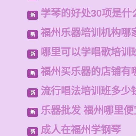
学琴的好处30项是什
新
福州乐器培训机构哪
新
哪里可以学唱歌培训
新
福州买乐器的店铺有
新
流行唱法培训班多少
新
乐器批发 福州哪里便
新
成人在福州学钢琴
新