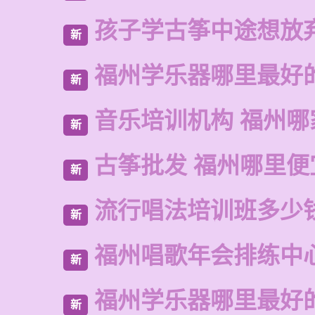
孩子学古筝中途想放
新
福州学乐器哪里最好
新
音乐培训机构 福州哪
新
古筝批发 福州哪里便
新
流行唱法培训班多少
新
福州唱歌年会排练中
新
福州学乐器哪里最好
新