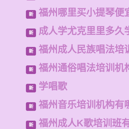
福州哪里买小提琴便
新
成人学尤克里里多久
新
福州成人民族唱法培
新
福州通俗唱法培训机
新
学唱歌
新
福州音乐培训机构有
新
福州成人K歌培训班
新