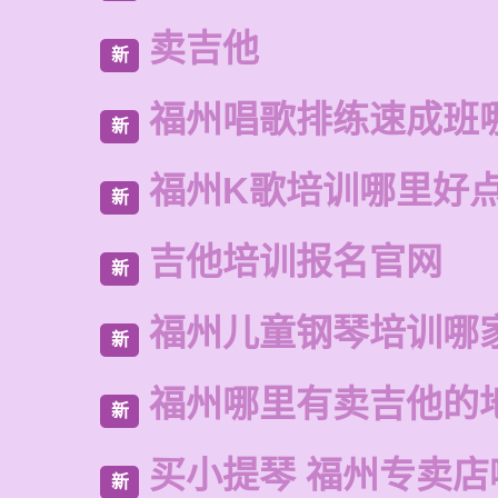
卖吉他
新
福州唱歌排练速成班
新
福州K歌培训哪里好
新
吉他培训报名官网
新
福州儿童钢琴培训哪
新
福州哪里有卖吉他的
新
买小提琴 福州专卖店
新