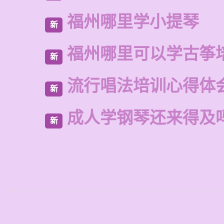
福州哪里学小提琴
新
福州哪里可以学古筝
新
流行唱法培训心得体
新
成人学钢琴还来得及
新