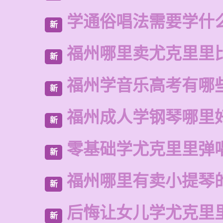
学通俗唱法需要学什
新
福州哪里卖尤克里里
新
福州学音乐高考有哪
新
福州成人学钢琴哪里
新
零基础学尤克里里弹
新
福州哪里有卖小提琴
新
后悔让女儿学尤克里
新