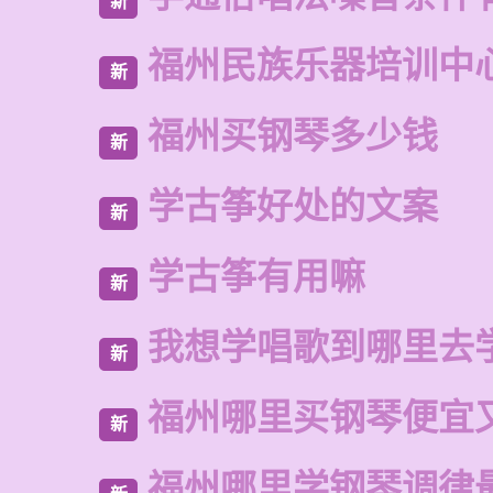
新
福州民族乐器培训中
新
福州买钢琴多少钱
新
学古筝好处的文案
新
学古筝有用嘛
新
我想学唱歌到哪里去
新
福州哪里买钢琴便宜
新
福州哪里学钢琴调律