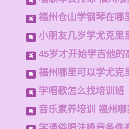
新
福州仓山学钢琴在哪
新
小朋友几岁学尤克里
新
45岁才开始学吉他的
新
福州哪里可以学尤克
新
学唱歌怎么找培训班
新
音乐素养培训 福州哪
新
学通俗唱法嗓音条件