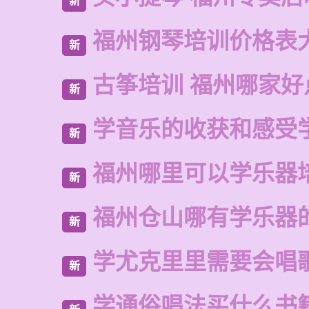
新
福州钢琴培训价格表
新
古筝培训 福州哪家好
新
学音乐的收获和感受
新
福州哪里可以学乐器
新
福州仓山哪有学乐器
新
学尤克里里需要会唱
新
学通俗唱法买什么书