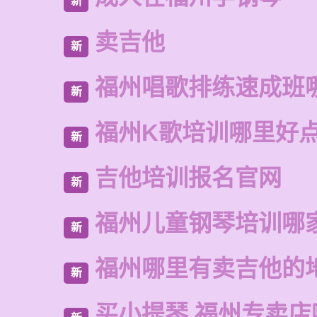
新
卖吉他
新
福州唱歌排练速成班
新
福州K歌培训哪里好
新
吉他培训报名官网
新
福州儿童钢琴培训哪
新
福州哪里有卖吉他的
新
买小提琴 福州专卖店