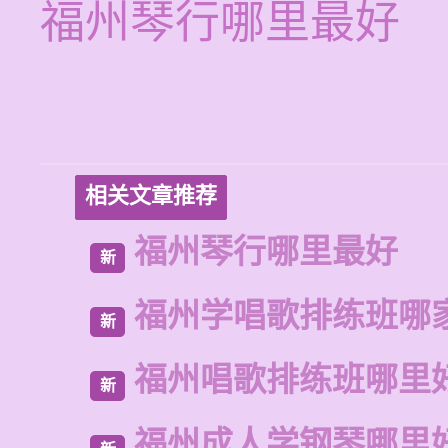
福州琴行哪里最好
相关文章推荐
福州琴行哪里最好
新
福州学唱歌排练班哪
新
福州唱歌排练班哪里
新
福州成人学钢琴哪里