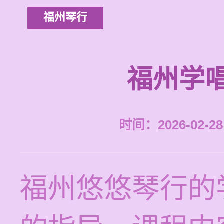
福州琴行
福州学
时间：2026-02-28 
福州悠悠琴行的