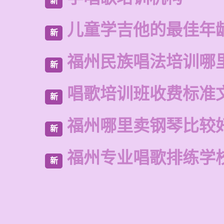
新
儿童学吉他的最佳年
新
福州民族唱法培训哪
新
唱歌培训班收费标准
新
福州哪里卖钢琴比较
新
福州专业唱歌排练学
新