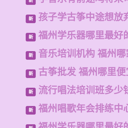
新
孩子学古筝中途想放
新
福州学乐器哪里最好
新
音乐培训机构 福州哪
新
古筝批发 福州哪里便
新
流行唱法培训班多少
新
福州唱歌年会排练中
新
福州学乐器哪里最好