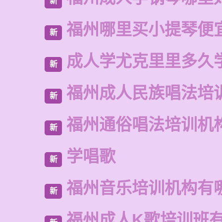
新
福州哪里买小提琴便
新
成人学尤克里里多久
新
福州成人民族唱法培
新
福州通俗唱法培训机
新
学唱歌
新
福州音乐培训机构有
新
福州成人K歌培训班