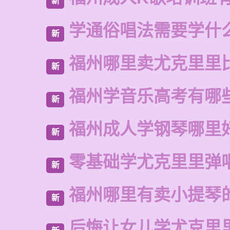
新
学通俗唱法需要学什
新
福州哪里卖尤克里里
新
福州学音乐高考有哪
新
福州成人学钢琴哪里
新
零基础学尤克里里弹
新
福州哪里有卖小提琴
新
后悔让女儿学尤克里