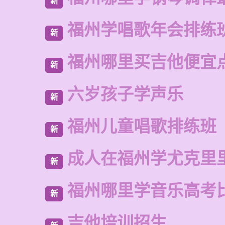
新
福州学唱歌年会排练
新
福州哪里买吉他便宜
新
六岁孩子学声乐
新
福州儿童唱歌排练班
新
成人在福州学尤克里
新
福州哪里学音乐高考
新
吉他培训招生