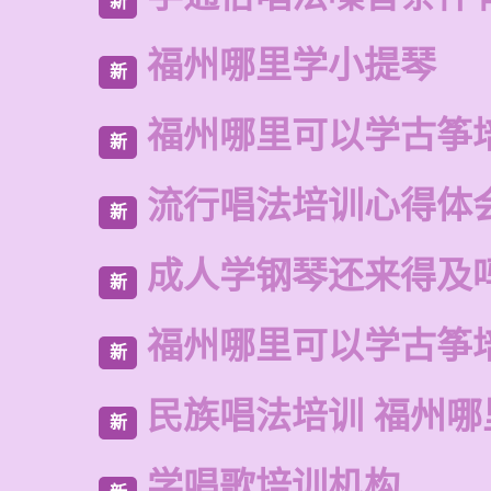
新
福州哪里学小提琴
新
福州哪里可以学古筝
新
流行唱法培训心得体
新
成人学钢琴还来得及
新
福州哪里可以学古筝
新
民族唱法培训 福州
新
学唱歌培训机构