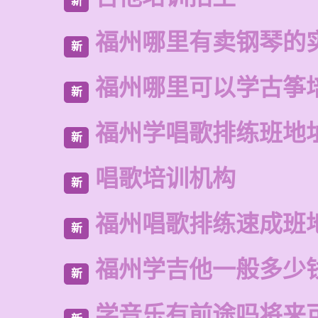
新
福州哪里有卖钢琴的
新
福州哪里可以学古筝
新
福州学唱歌排练班地
新
唱歌培训机构
新
福州唱歌排练速成班
新
福州学吉他一般多少
新
学音乐有前途吗将来