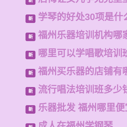
新
学琴的好处30项是什
新
福州乐器培训机构哪
新
哪里可以学唱歌培训
新
福州买乐器的店铺有
新
流行唱法培训班多少
新
乐器批发 福州哪里便
新
成人在福州学钢琴