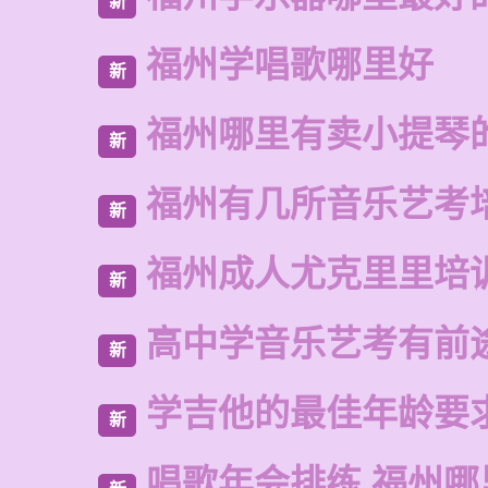
新
福州学唱歌哪里好
新
福州哪里有卖小提琴
新
福州有几所音乐艺考
新
福州成人尤克里里培
新
高中学音乐艺考有前
新
学吉他的最佳年龄要
新
唱歌年会排练 福州