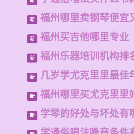
新
福州哪里卖钢琴便宜
新
福州买吉他哪里专业
新
福州乐器培训机构排
新
几岁学尤克里里最佳
新
福州哪里买尤克里里
新
学琴的好处与坏处有
新
学通俗唱法嗓音条件