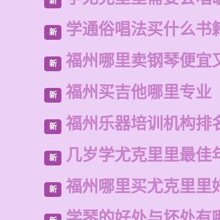
新
学通俗唱法买什么书
新
福州哪里卖钢琴便宜
新
福州买吉他哪里专业
新
福州乐器培训机构排
新
几岁学尤克里里最佳
新
福州哪里买尤克里里
新
学琴的好处与坏处有