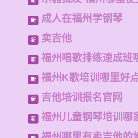
新
成人在福州学钢琴
新
卖吉他
新
福州唱歌排练速成班
新
福州K歌培训哪里好
新
吉他培训报名官网
新
福州儿童钢琴培训哪
新
福州哪里有卖吉他的