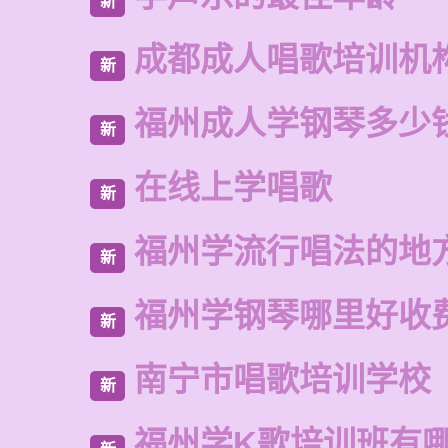
新
成都成人唱歌培训机
新
福州成人学钢琴多少
新
在线上学唱歌
新
福州学流行唱法的地
新
福州学钢琴哪里好收
新
南宁市唱歌培训学校
新
福州学K歌培训班有