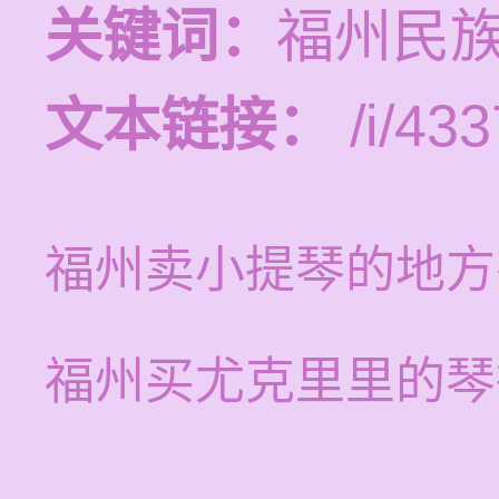
关键词：
福州民
文本链接：
/i/433
福州卖小提琴的地方
福州买尤克里里的琴