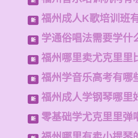
新
福州成人K歌培训班
新
学通俗唱法需要学什
新
福州哪里卖尤克里里
新
福州学音乐高考有哪
新
福州成人学钢琴哪里
新
零基础学尤克里里弹
新
福州哪里有卖小提琴