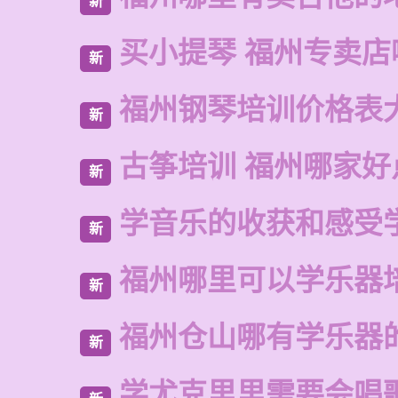
新
买小提琴 福州专卖店
新
福州钢琴培训价格表
新
古筝培训 福州哪家好
新
学音乐的收获和感受
新
福州哪里可以学乐器
新
福州仓山哪有学乐器
新
学尤克里里需要会唱