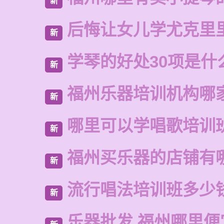
新
后悔让女儿学尤克里
新
学琴的好处30项是什
新
福州乐器培训机构哪
新
哪里可以学唱歌培训
新
福州买乐器的店铺有
新
流行唱法培训班多少
新
乐器批发 福州哪里便