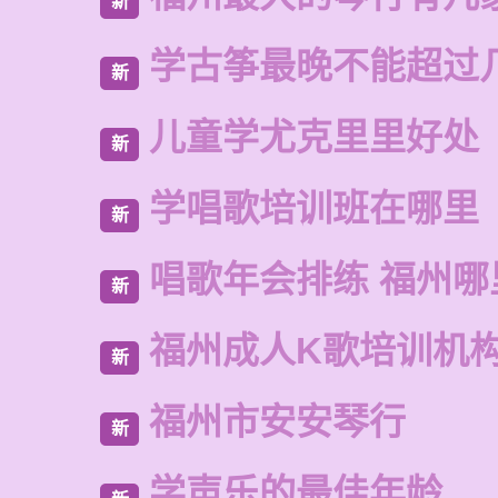
新
学古筝最晚不能超过
新
儿童学尤克里里好处
新
学唱歌培训班在哪里
新
唱歌年会排练 福州
新
福州成人K歌培训机
新
福州市安安琴行
新
学声乐的最佳年龄