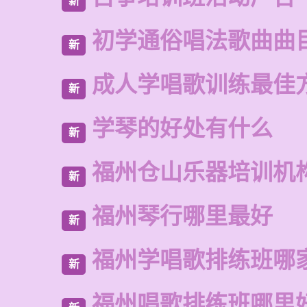
新
初学通俗唱法歌曲曲
新
成人学唱歌训练最佳
新
学琴的好处有什么
新
福州仓山乐器培训机
新
福州琴行哪里最好
新
福州学唱歌排练班哪
新
福州唱歌排练班哪里