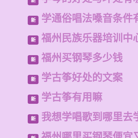
新
学通俗唱法嗓音条件
新
福州民族乐器培训中
新
福州买钢琴多少钱
新
学古筝好处的文案
新
学古筝有用嘛
新
我想学唱歌到哪里去
新
福州哪里买钢琴便宜