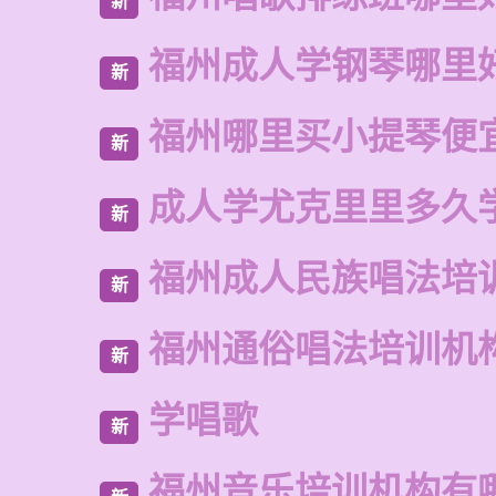
新
福州成人学钢琴哪里
新
福州哪里买小提琴便
新
成人学尤克里里多久
新
福州成人民族唱法培
新
福州通俗唱法培训机
新
学唱歌
新
福州音乐培训机构有