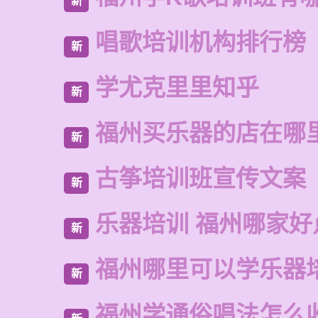
新
唱歌培训机构排行榜
新
学尤克里里知乎
新
福州买乐器的店在哪
新
古筝培训班宣传文案
新
乐器培训 福州哪家好
新
福州哪里可以学乐器
新
福州学通俗唱法怎么