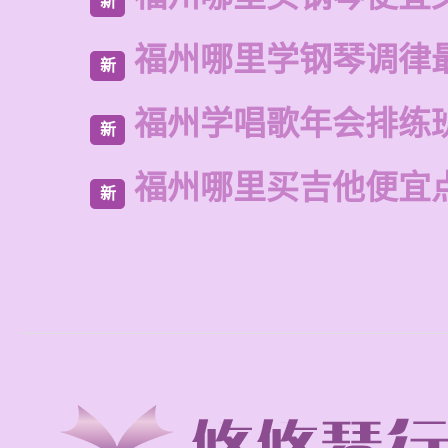
新
福州哪里学钢琴调律
新
福州学唱歌年会排练
新
福州哪里买吉他便宜
新