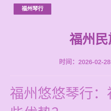
福州琴行
福州民
时间：2026-02-28 
福州悠悠琴行：