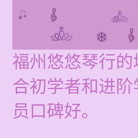
福州悠悠琴行的
合初学者和进阶
员口碑好。