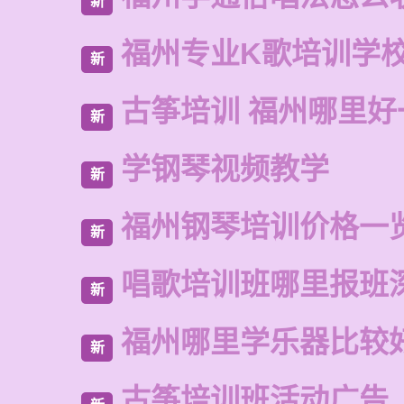
新
福州专业K歌培训学
新
古筝培训 福州哪里好
新
学钢琴视频教学
新
福州钢琴培训价格一
新
唱歌培训班哪里报班
新
福州哪里学乐器比较
新
古筝培训班活动广告