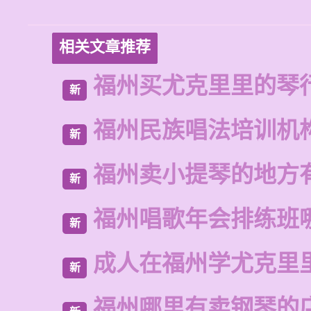
相关文章推荐
福州买尤克里里的琴
新
福州民族唱法培训机
新
福州卖小提琴的地方
新
福州唱歌年会排练班
新
成人在福州学尤克里
新
福州哪里有卖钢琴的