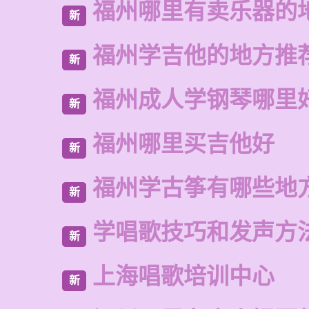
福州哪里有卖乐器的
新
福州学吉他的地方推
新
福州成人学钢琴哪里
新
福州哪里买吉他好
新
福州学古筝有哪些地
新
学唱歌技巧和发声方
新
上海唱歌培训中心
新