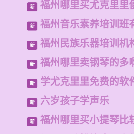
福州哪里买尤克里里
新
福州音乐素养培训班
新
福州民族乐器培训机
新
福州哪里卖钢琴的多
新
学尤克里里免费的软
新
六岁孩子学声乐
新
福州哪里买小提琴比
新