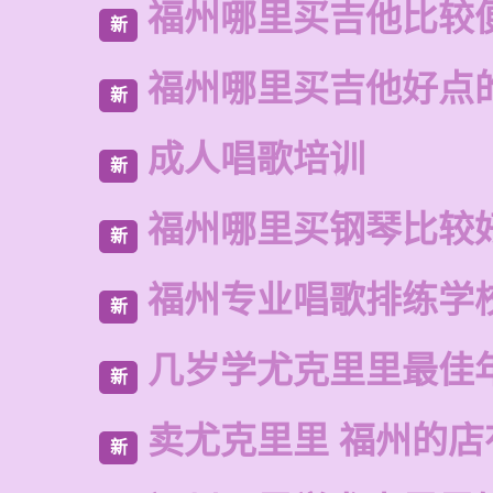
福州哪里买吉他比较
新
福州哪里买吉他好点
新
成人唱歌培训
新
福州哪里买钢琴比较
新
福州专业唱歌排练学
新
几岁学尤克里里最佳
新
卖尤克里里 福州的
新