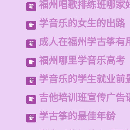
福州唱歌排练班哪家
新
学音乐的女生的出路
新
成人在福州学古筝有
新
福州哪里学音乐高考
新
学音乐的学生就业前
新
吉他培训班宣传广告
新
学古筝的最佳年龄
新