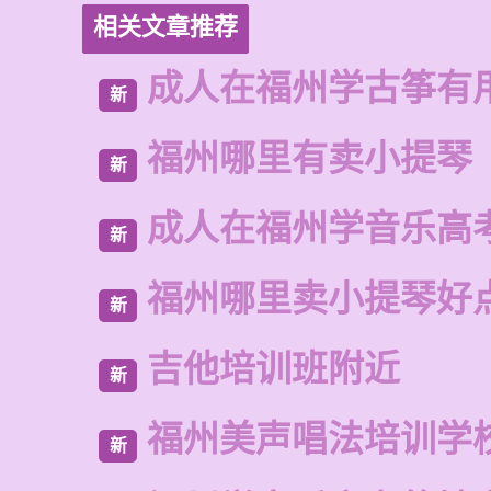
相关文章推荐
成人在福州学古筝有
新
福州哪里有卖小提琴
新
成人在福州学音乐高
新
福州哪里卖小提琴好
新
吉他培训班附近
新
福州美声唱法培训学
新