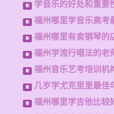
学音乐的好处和重要
新
福州哪里学音乐高考
新
福州哪里有卖钢琴的
新
福州学流行唱法的老
新
福州音乐艺考培训机
新
几岁学尤克里里最佳
新
福州哪里学吉他比较
新