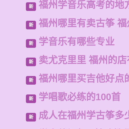
福州学音乐高考的地
新
福州哪里有卖古筝 福
新
学音乐有哪些专业
新
卖尤克里里 福州的
新
福州哪里买吉他好点
新
学唱歌必练的100首
新
成人在福州学古筝多
新