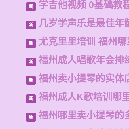
学吉他视频 0基础教
新
几岁学声乐是最佳年
新
尤克里里培训 福州哪
新
福州成人唱歌年会排
新
福州卖小提琴的实体
新
福州成人K歌培训哪
新
福州哪里卖小提琴的
新