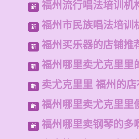
福州流行唱法培训机
新
福州市民族唱法培训
新
福州买乐器的店铺推
新
福州哪里卖尤克里里
新
卖尤克里里 福州的店
新
福州哪里卖尤克里里
新
福州哪里卖钢琴的多
新