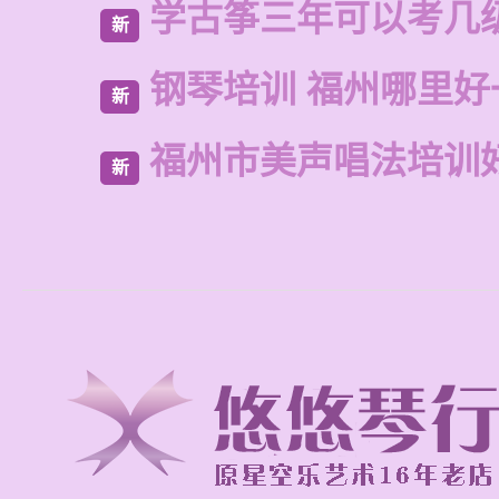
学古筝三年可以考几
新
钢琴培训 福州哪里好
新
福州市美声唱法培训
新