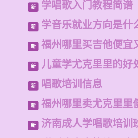
学唱歌入门教程简谱
新
学音乐就业方向是什
新
福州哪里买吉他便宜
新
儿童学尤克里里的好
新
唱歌培训信息
新
福州哪里卖尤克里里
新
济南成人学唱歌培训
新