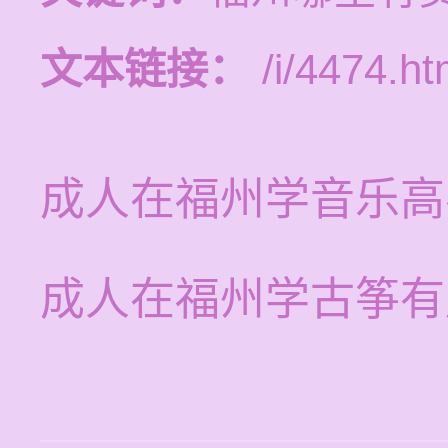
文本链接：
/i/4474.ht
成人在福州学音乐高
成人在福州学古筝有