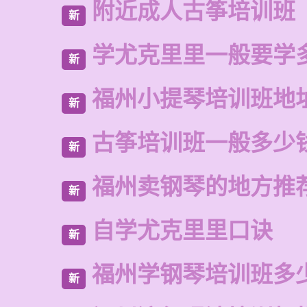
附近成人古筝培训班
新
学尤克里里一般要学
新
福州小提琴培训班地
新
古筝培训班一般多少
新
福州卖钢琴的地方推
新
自学尤克里里口诀
新
福州学钢琴培训班多
新