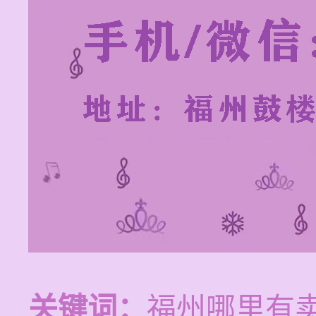
关键词：
福州哪里有