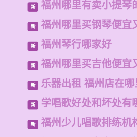
福州哪里有卖小提琴
新
福州哪里买钢琴便宜
新
福州琴行哪家好
新
福州哪里买吉他便宜
新
乐器出租 福州店在哪
新
学唱歌好处和坏处有
新
福州少儿唱歌排练机
新