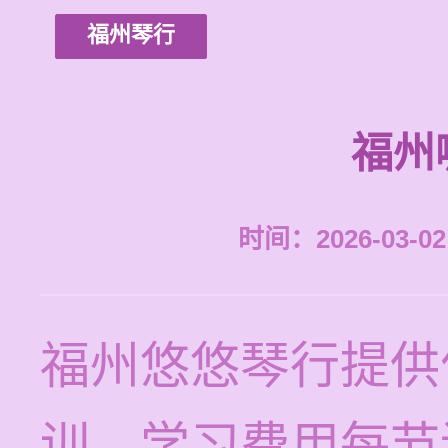
福州琴行
福州
时间：2026-03-02 
福州悠悠琴行提供
训，学习费用每节课